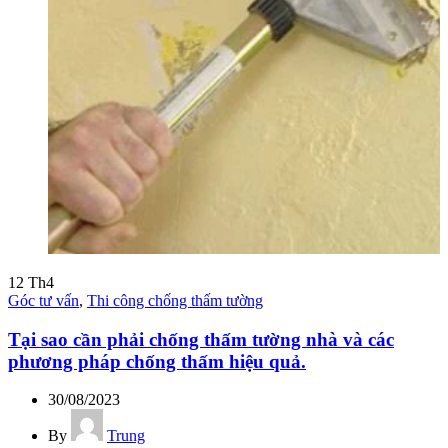
12
Th4
Góc tư vấn
,
Thi công chống thấm tường
Tại sao cần phải chống thấm tường nhà và các
phương pháp chống thấm hiệu quả.
30/08/2023
By
Trung