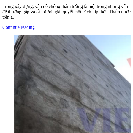
Trong xây dựng, vấn đề chống thấm tường là một trong những vấn
đề thường gặp và cần được giải quyết một cách kịp thời. Thấm nước
trên t...
Continue reading