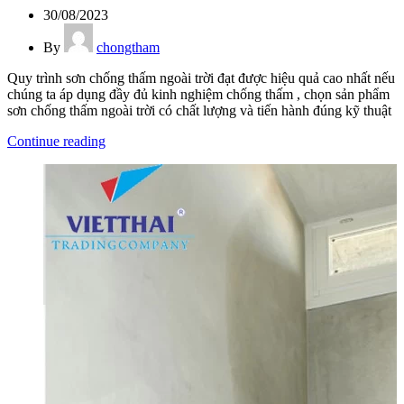
30/08/2023
By
chongtham
Quy trình sơn chống thấm ngoài trời đạt được hiệu quả cao nhất nếu
chúng ta áp dụng đầy đủ kinh nghiệm chống thấm , chọn sản phẩm
sơn chống thấm ngoài trời có chất lượng và tiến hành đúng kỹ thuật
Continue reading