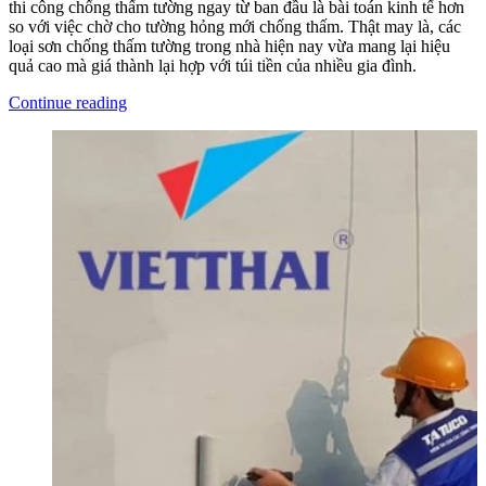
thi công chống thấm tường ngay từ ban đầu là bài toán kinh tế hơn
so với việc chờ cho tường hỏng mới chống thấm. Thật may là, các
loại sơn chống thấm tường trong nhà hiện nay vừa mang lại hiệu
quả cao mà giá thành lại hợp với túi tiền của nhiều gia đình.
Continue reading