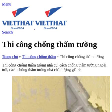
Menu
Search
Thi công chống thấm tường
Trang chủ
»
Thi công chống thấm
»
Thi công chống thấm tường
Thi công chống thấm tường nhà cũ, cách chống thấm tường ngoài
trời, cách chống thấm tường nhà chất lượng giá rẻ.